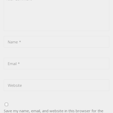
Save my name, email, and website in this browser for the