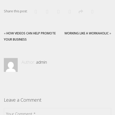
Share this post:
«
HOW VIDEOS CAN HELP PROMOTE
WORKING LIKE A WORKAHOLIC
»
YOUR BUSINESS
Author:
admin
Leave a Comment