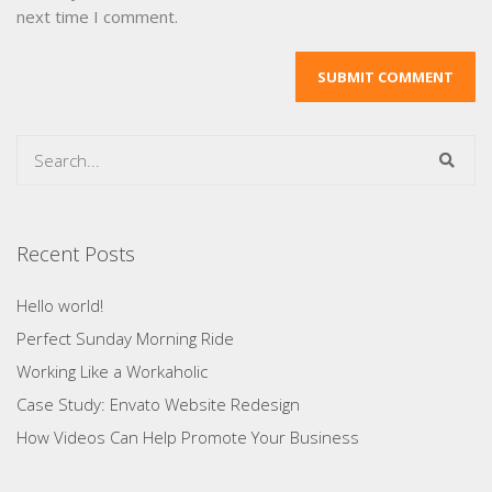
next time I comment.
Recent Posts
Hello world!
Perfect Sunday Morning Ride
Working Like a Workaholic
Case Study: Envato Website Redesign
How Videos Can Help Promote Your Business